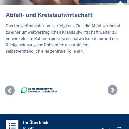
Abfall- und Kreislaufwirtschaft
Das Umweltministerium verfolgt das Ziel, die Abfallwirtschaft
zu einer umweltverträglichen Kreislaufwirtschaft weiter zu
entwickeln. Im Rahmen einer Kreislaufwirtschaft nimmt die
Rückgewinnung von Rohstoffen aus Abfällen
selbstverständlich eine zentrale Rolle ein.
Previous
Nex
Überblick:
Im Überblick
Inhalte
Inhalt