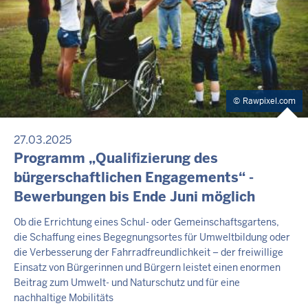
Rawpixel.com
27.03.2025
Programm „Qualifizierung des
bürgerschaftlichen Engagements“ -
Bewerbungen bis Ende Juni möglich
Ob die Errichtung eines Schul- oder Gemeinschaftsgartens,
die Schaffung eines Begegnungsortes für Umweltbildung oder
die Verbesserung der Fahrradfreundlichkeit – der freiwillige
Einsatz von Bürgerinnen und Bürgern leistet einen enormen
Beitrag zum Umwelt- und Naturschutz und für eine
nachhaltige Mobilitäts