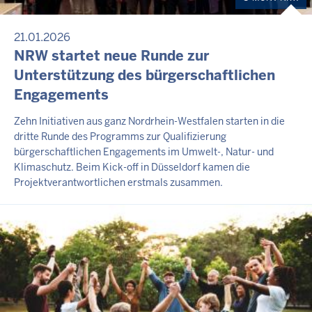
21.01.2026
NRW startet neue Runde zur
Unterstützung des bürgerschaftlichen
Engagements
Zehn Initiativen aus ganz Nordrhein-Westfalen starten in die
dritte Runde des Programms zur Qualifizierung
bürgerschaftlichen Engagements im Umwelt-, Natur- und
Klimaschutz. Beim Kick-off in Düsseldorf kamen die
Projektverantwortlichen erstmals zusammen.