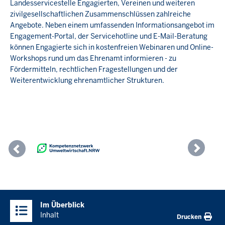
Landesservicestelle Engagierten, Vereinen und weiteren
zivilgesellschaftlichen Zusammenschlüssen zahlreiche
Angebote. Neben einem umfassenden Informationsangebot im
Engagement-Portal, der Servicehotline und E-Mail-Beratung
können Engagierte sich in kostenfreien Webinaren und Online-
Workshops rund um das Ehrenamt informieren - zu
Fördermitteln, rechtlichen Fragestellungen und der
Weiterentwicklung ehrenamtlicher Strukturen.
Previous
Nex
Überblick:
Im Überblick
Inhalte
Inhalt
Drucken