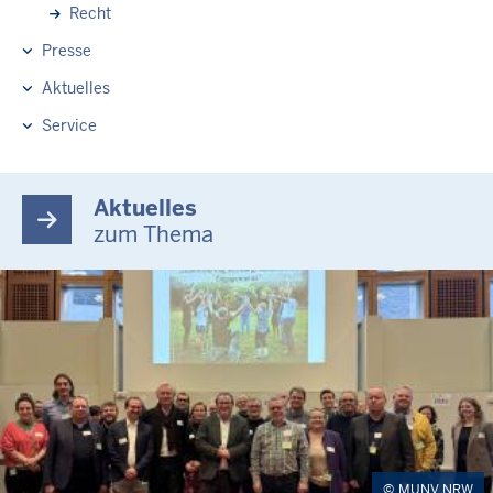
Recht
Presse
Aktuelles
Service
Aktuelles
zum Thema
MUNV NRW