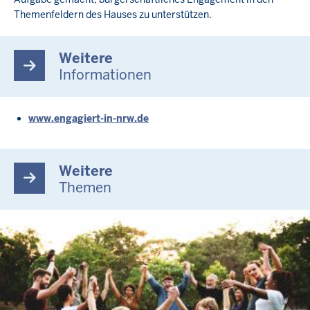
Themenfeldern des Hauses zu unterstützen.
Weitere
Informationen
www.engagiert-in-nrw.de
Weitere
Themen