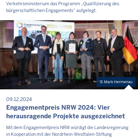
Verkehrsministerium das Programm „Qualifizierung des
bürgerschaftlichen Engagements“ aufgelegt.
Mark Hermenau
09.12.2024
Engagementpreis NRW 2024: Vier
herausragende Projekte ausgezeichnet
Mit dem Engagementpreis NRW würdigt die Landesregierung
in Kooperation mit der Nordrhein-Westfalen-Stiftung