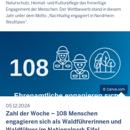
Naturschutz, Heimat- und Kulturpflege das freiwillige
Engagement der Menschen. Der Wettbewerb stand in diesem
Jahr unter dem Motto „Nachhaltig engagiert in Nordrhein-
Westfalen“.
Canva.com
05.12.2024
Zahl der Woche – 108 Menschen
engagieren sich als Waldführerinnen und
Waldführer im Nationalpark Eifel