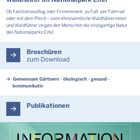
Ob Familienausflug oder Firmenevent, zu Fuß, per Fahrrad
oder mit dem Pferd – viele ehrenamtliche Waldführerinnen
und Waldführer zeigen den Menschen die einzigartige Natur
des Nationalparks Eifel.
Broschüren
zum Download
Gemeinsam Gärtnern - ökologisch - gesund -
kommunikativ
Publikationen