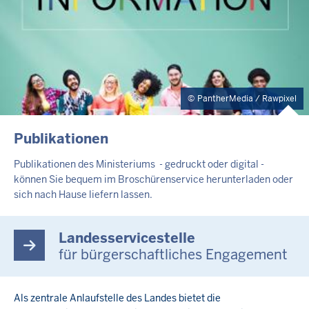
PantherMedia / Rawpixel
Publikationen
Publikationen des Ministeriums - gedruckt oder digital -
können Sie bequem im Broschürenservice herunterladen oder
sich nach Hause liefern lassen.
Landesservicestelle
für bürgerschaftliches Engagement
Als zentrale Anlaufstelle des Landes bietet die