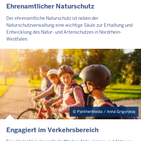
Ehrenamtlicher Naturschutz
Der ehrenamtliche Naturschutz ist neben der
Naturschutzverwaltung eine wichtige Säule zur Erhaltung und
Entwicklung des Natur- und Artenschutzes in Nordrhein-
Westfalen.
PantherMedia / Anna Grigorjeva
Engagiert im Verkehrsbereich