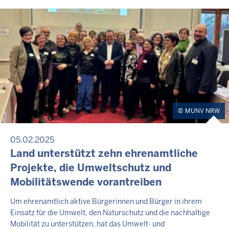
MUNV NRW
05.02.2025
Land unterstützt zehn ehrenamtliche
Projekte, die Umweltschutz und
Mobilitätswende vorantreiben
Um ehrenamtlich aktive Bürgerinnen und Bürger in ihrem
Einsatz für die Umwelt, den Naturschutz und die nachhaltige
Mobilität zu unterstützen, hat das Umwelt- und