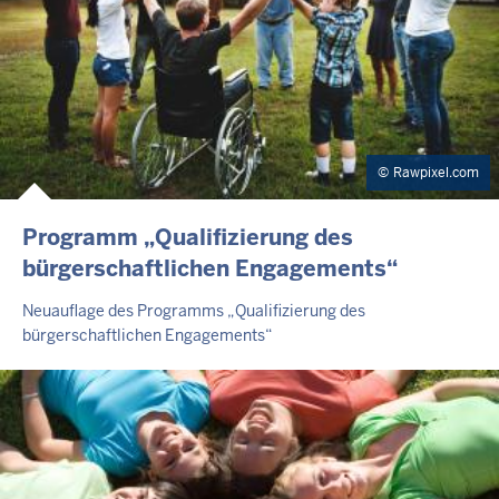
Rawpixel.com
Programm „Qualifizierung des
bürgerschaftlichen Engagements“
Neuauflage des Programms „Qualifizierung des
bürgerschaftlichen Engagements“