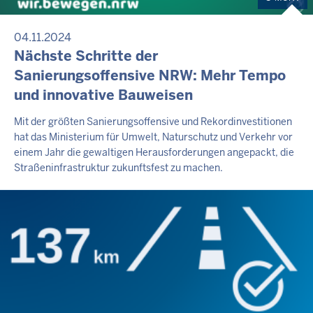
04.11.2024
Nächste Schritte der
Sanierungsoffensive NRW: Mehr Tempo
und innovative Bauweisen
Mit der größten Sanierungsoffensive und Rekordinvestitionen
hat das Ministerium für Umwelt, Naturschutz und Verkehr vor
einem Jahr die gewaltigen Herausforderungen angepackt, die
Straßeninfrastruktur zukunftsfest zu machen.