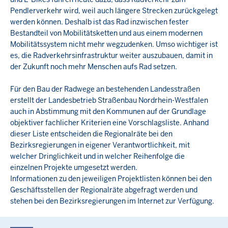
Pendlerverkehr wird, weil auch längere Strecken zurückgelegt
werden können. Deshalb ist das Rad inzwischen fester
Bestandteil von Mobilitätsketten und aus einem modernen
Mobilitätssystem nicht mehr wegzudenken. Umso wichtiger ist
es, die Radverkehrsinfrastruktur weiter auszubauen, damit in
der Zukunft noch mehr Menschen aufs Rad setzen.
Für den Bau der Radwege an bestehenden Landesstraßen
erstellt der Landesbetrieb Straßenbau Nordrhein-Westfalen
auch in Abstimmung mit den Kommunen auf der Grundlage
objektiver fachlicher Kriterien eine Vorschlagsliste. Anhand
dieser Liste entscheiden die Regionalräte bei den
Bezirksregierungen in eigener Verantwortlichkeit, mit
welcher Dringlichkeit und in welcher Reihenfolge die
einzelnen Projekte umgesetzt werden.
Informationen zu den jeweiligen Projektlisten können bei den
Geschäftsstellen der Regionalräte abgefragt werden und
stehen bei den Bezirksregierungen im Internet zur Verfügung.