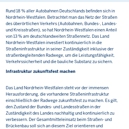
Rund 18 % aller Autobahnen Deutschlands befinden sich in
Nordrhein-Westfalen. Betrachtet man das Netz der Straßen
des überörtlichen Verkehrs (Autobahnen, Bundes-, Landes-
und Kreisstraßen), so hat Nordrhein-Westfalen einen Anteil
von 13 % am deutschlandweiten Straßennetz. Das Land
Nordrhein-Westfalen investiert kontinuierlich in die
Straßeninfrastruktur in seiner Zuständigkeit inklusive der
straßenbegleitenden Radwege, um die Leistungsfähigkeit,
Verkehrssicherheit und die bauliche Substanz zu sichern.
Infrastruktur zukunftsfest machen
Das Land Nordrhein-Westfalen steht vor der immensen
Herausforderung, die vorhandene Straßeninfrastruktur
einschließlich der Radwege zukunftsfest zu machen. Es gilt,
den Zustand der Bundes- und Landesstraßen in der
Zuständigkeit des Landes nachhaltig und kontinuierlich zu
verbessern. Der Gesamtmitteleinsatz beim Straßen- und
Brückenbau soll sich an diesem Ziel orientieren und