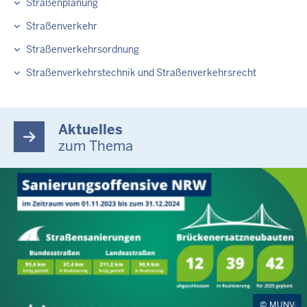
Straßenplanung
Straßenverkehr
Straßenverkehrsordnung
Straßenverkehrstechnik und Straßenverkehrsrecht
Aktuelles
zum Thema
MUNV