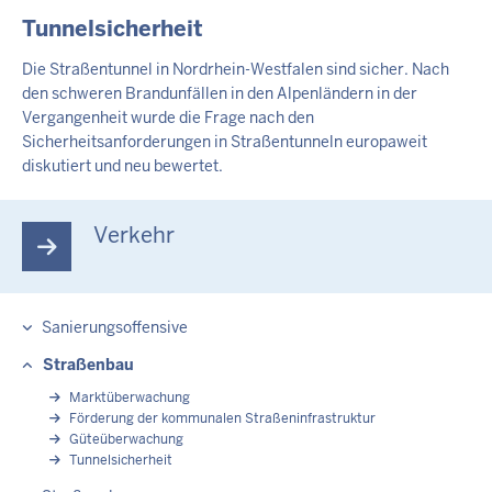
INHALTSSEITE
Tunnelsicherheit
Die Straßentunnel in Nordrhein-Westfalen sind sicher. Nach
den schweren Brandunfällen in den Alpenländern in der
Vergangenheit wurde die Frage nach den
Sicherheitsanforderungen in Straßentunneln europaweit
diskutiert und neu bewertet.
Verkehr
Sanierungsoffensive
Straßenbau
Marktüberwachung
Förderung der kommunalen Straßeninfrastruktur
Güteüberwachung
Tunnelsicherheit