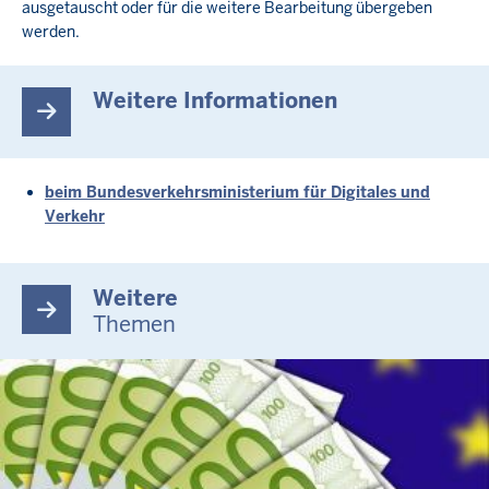
ausgetauscht oder für die weitere Bearbeitung übergeben
werden.
Weitere Informationen
beim Bundesverkehrsministerium für Digitales und
Verkehr
Weitere
Themen