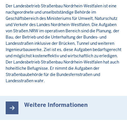
Der Landesbetrieb Straßenbau Nordrhein-Westfalen ist eine
nachgeordnete und unselbstständige Behörde im
Geschäftsbereich des Ministeriums für Umwelt, Naturschutz
und Verkehr des Landes Nordrhein-Westfalen. Die Aufgaben
von Straßen.NRW im operativen Bereich sind die Planung, der
Bau, der Betrieb und die Unterhaltung der Bundes- und
Landesstraßen inklusive der Brücken, Tunnel und weiteren
Ingenieurbauwerke. Ziel ist es, diese Aufgaben bedarfsgerecht
und möglichst kosteneffektiv und wirtschaftlich zu erledigen.
Der Landesbetrieb Straßenbau Nordrhein-Westfalen hat auch
hoheitliche Befugnisse. Er nimmt die Aufgaben der
Straßenbaubehörde für die Bundesfernstraßen und
Landesstraßen wahr.
Weitere Informationen