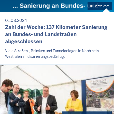
Canva.com
01.08.2024
Zahl der Woche: 137 Kilometer Sanierung
an Bundes- und Landstraßen
abgeschlossen
Viele Straßen-, Brücken und Tunnelanlagen in Nordrhein-
Westfalen sind sanierungsbedürftig.