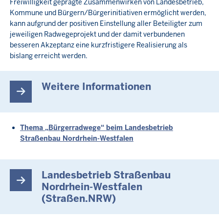
Freiwilligkeit geprägte Zusammenwirken von Landesbetrieb,
Kommune und Bürgern/Bürgerinitiativen ermöglicht werden,
kann aufgrund der positiven Einstellung aller Beteiligter zum
jeweiligen Radwegeprojekt und der damit verbundenen
besseren Akzeptanz eine kurzfristigere Realisierung als
bislang erreicht werden.
Weitere Informationen
Thema „Bürgerradwege“ beim Landesbetrieb
Straßenbau Nordrhein-Westfalen
Landesbetrieb Straßenbau
Nordrhein-Westfalen
(Straßen.NRW)