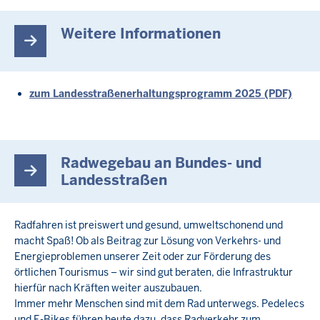
Weitere Informationen
zum Landesstraßenerhaltungsprogramm 2025 (PDF)
Radwegebau an Bundes- und
Landesstraßen
Radfahren ist preiswert und gesund, umweltschonend und
macht Spaß! Ob als Beitrag zur Lösung von Verkehrs- und
Energieproblemen unserer Zeit oder zur Förderung des
örtlichen Tourismus – wir sind gut beraten, die Infrastruktur
hierfür nach Kräften weiter auszubauen.
Immer mehr Menschen sind mit dem Rad unterwegs. Pedelecs
und E-Bikes führen heute dazu, dass Radverkehr zum