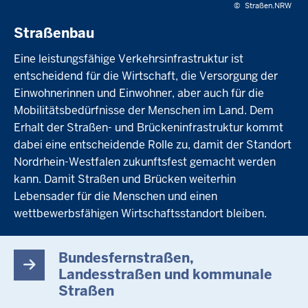
©
Straßen.NRW
Straßenbau
Eine leistungsfähige Verkehrsinfrastruktur ist
entscheidend für die Wirtschaft, die Versorgung der
Einwohnerinnen und Einwohner, aber auch für die
Mobilitätsbedürfnisse der Menschen im Land. Dem
Erhalt der Straßen- und Brückeninfrastruktur kommt
dabei eine entscheidende Rolle zu, damit der Standort
Nordrhein-Westfalen zukunftsfest gemacht werden
kann. Damit Straßen und Brücken weiterhin
Lebensader für die Menschen und einen
wettbewerbsfähigen Wirtschaftsstandort bleiben.
Bundesfernstraßen,
Landesstraßen und kommunale
Straßen