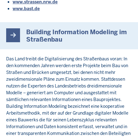
www.strassen.nrw.de
www.bast.de
Building Information Modeling im
Straßenbau
Das Land treibt die Digitalisierung des Straßenbaus voran: In
den kommenden Jahren werden erste Projekte beim Bau von
Straßen und Brücken umgesetzt, bei denen nicht mehr
zweidimensionale Pläne zum Einsatz kommen. Stattdessen
nutzen die Experten des Landesbetriebs dreidimensionale
Modelle – generiert am Computer und ausgestattet mit
sämtlichen relevanten Informationen eines Bauprojektes.
Building Information Modeling bezeichnet eine kooperative
Arbeitsmethodik, mit der auf der Grundlage digitaler Modelle
eines Bauwerks die für seinen Lebenszyklus relevanten
Informationen und Daten konsistent erfasst, verwaltet und in
einer transparenten Kommunikation zwischen den Beteiligten