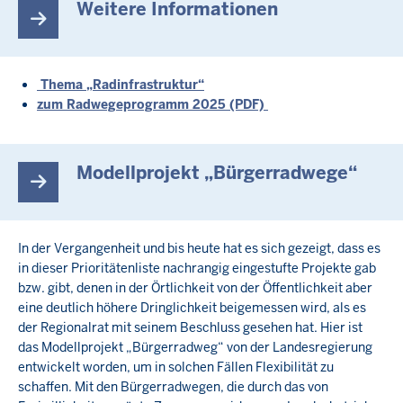
Weitere Informationen
Thema „Radinfrastruktur“
zum Radwegeprogramm 2025 (PDF)
Modellprojekt „Bürgerradwege“
In der Vergangenheit und bis heute hat es sich gezeigt, dass es
in dieser Prioritätenliste nachrangig eingestufte Projekte gab
bzw. gibt, denen in der Örtlichkeit von der Öffentlichkeit aber
eine deutlich höhere Dringlichkeit beigemessen wird, als es
der Regionalrat mit seinem Beschluss gesehen hat. Hier ist
das Modellprojekt „Bürgerradweg“ von der Landesregierung
entwickelt worden, um in solchen Fällen Flexibilität zu
schaffen. Mit den Bürgerradwegen, die durch das von