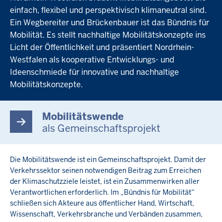
einfach, flexibel und perspektivisch klimaneutral sind.
Ein Wegbereiter und Brückenbauer ist das Bündnis für
Mobilität. Es stellt nachhaltige Mobilitätskonzepte ins
Licht der Öffentlichkeit und präsentiert Nordrhein-
Westfalen als kooperative Entwicklungs- und
Ideenschmiede für innovative und nachhaltige
Mobilitätskonzepte.
Mobilitätswende
als Gemeinschaftsprojekt
Die Mobilitätswende ist ein Gemeinschaftsprojekt. Damit der
Verkehrssektor seinen notwendigen Beitrag zum Erreichen
der Klimaschutzziele leistet, ist ein Zusammenwirken aller
Verantwortlichen erforderlich. Im „Bündnis für Mobilität“
schließen sich Akteure aus öffentlicher Hand, Wirtschaft,
Wissenschaft, Verkehrsbranche und Verbänden zusammen,