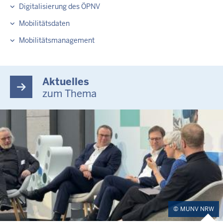
Digitalisierung des ÖPNV
Mobilitätsdaten
Mobilitätsmanagement
Aktuelles
zum Thema
MUNV NRW