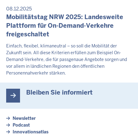
08.12.2025
Mobilitätstag NRW 2025: Landesweite
Plattform für On-Demand-Verkehre
freigeschaltet
Einfach, flexibel, klimaneutral – so soll die Mobilität der
Zukunft sein. All diese Kriterien erfüllen zum Beispiel On-
Demand-Verkehre, die für passgenaue Angebote sorgen und
vor allem in ländlichen Regionen den öffentlichen
Personennahverkehr stärken.
Bleiben Sie informiert
Newsletter
Podcast
Innovationsatlas