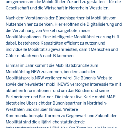
um gemeinsam die Mobilität der Zukunft zu gestalten – für die
Gesellschaft und die Wirtschaft in Nordrhein-Westfalen.
Nach dem Verständnis der Bündnispartner ist Mobilität vom
Nutzenden her zu denken. Hier eröffnen die Digitalisierung und
die Verzahnung von Verkehrsangeboten neue
Mobilitätsoptionen. Eine intelligente Mobilitätssteuerung hilft
dabei, bestehende Kapazitäten effizient zu nutzen und
individuelle Mobilität zu gewährleisten, damit Menschen und
Güter einfach von A nach B kommen.
Einmal im Jahr kommt die Mobilitätsbranche zum
Mobilitätstag NRW zusammen, bei dem auch der
Mobilitätspreis.NRW verliehen wird. Die Bündnis-Website
sowie der Newsletter mobiliNEWS versorgen Interessierte mit
aktuellen Informationen rund um das Bündnis und seine
Partnerinnen und Partner. Die interaktive Karte mobiliMAP
bietet eine Übersicht der Bündnispartner in Nordrhein-
Westfalen und darüber hinaus. Weitere
Kommunikationsplattformen zu Gegenwart und Zukunft der
Mobilität sind die alljährliche stattfindende