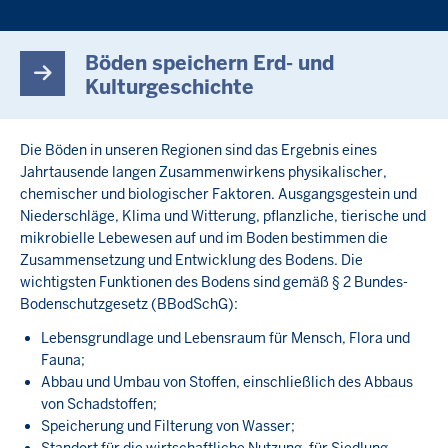
Böden speichern Erd- und
Kulturgeschichte
Die Böden in unseren Regionen sind das Ergebnis eines
Jahrtausende langen Zusammenwirkens physikalischer,
chemischer und biologischer Faktoren. Ausgangsgestein und
Niederschläge, Klima und Witterung, pflanzliche, tierische und
mikrobielle Lebewesen auf und im Boden bestimmen die
Zusammensetzung und Entwicklung des Bodens. Die
wichtigsten Funktionen des Bodens sind gemäß § 2 Bundes-
Bodenschutzgesetz (BBodSchG):
Lebensgrundlage und Lebensraum für Mensch, Flora und
Fauna;
Abbau und Umbau von Stoffen, einschließlich des Abbaus
von Schadstoffen;
Speicherung und Filterung von Wasser;