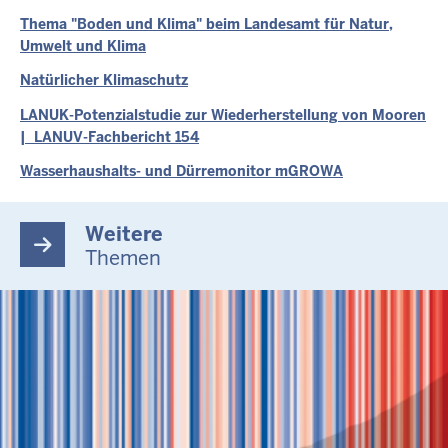
Thema "Boden und Klima" beim Landesamt für Natur,
Umwelt und Klima
Natürlicher Klimaschutz
LANUK-Potenzialstudie zur Wiederherstellung von Mooren
| LANUV-Fachbericht 154
Wasserhaushalts- und Dürremonitor mGROWA
Weitere
Themen