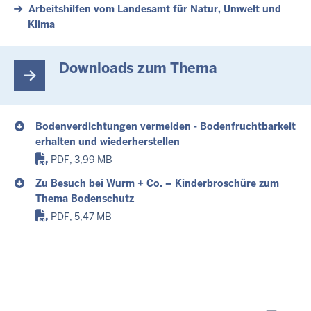
Arbeitshilfen vom Landesamt für Natur, Umwelt und
Klima
Downloads zum Thema
Bodenverdichtungen vermeiden - Bodenfruchtbarkeit
erhalten und wiederherstellen
PDF, 3,99 MB
Zu Besuch bei Wurm + Co. – Kinderbroschüre zum
Thema Bodenschutz
PDF, 5,47 MB