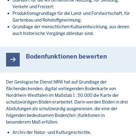
Standort für die wirtschaftliche Nutzung, für Siedlung,
Verkehr und Freizeit;
Produktionsgrundlage für die Land- und Forstwirtschaft, für
Gartenbau und Rohstoffgewinnung;
Grundlage der menschlichen Kulturentwicklung, aus denen
auch historische Vorgänge ablesbar sind.
Bodenfunktionen bewerten
Der Geologische Dienst NRW hat auf Grundlage der
flächendeckenden, digital vorliegenden Bodenkarte von
Nordrhein-Westfalen im Maßstab 1 : 50.000 die Karte der
schutzwürdigen Böden erarbeitet. Darin werden Böden in drei
Abstufungen als schutzwürdig ausgewiesen, die eine der
folgenden bedeutsamen Boden(teil-)funktionen in
besonderem Maß erfüllen:
Archiv der Natur- und Kulturgeschichte,