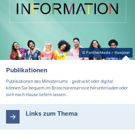
PantherMedia / Rawpixel
Publikationen
Publikationen des Ministeriums - gedruckt oder digital -
können Sie bequem im Broschürenservice herunterladen oder
sich nach Hause liefern lassen.
Links zum Thema