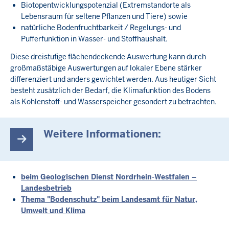
Biotopentwicklungspotenzial (Extremstandorte als
Lebensraum für seltene Pflanzen und Tiere) sowie
natürliche Bodenfruchtbarkeit / Regelungs- und
Pufferfunktion in Wasser- und Stoffhaushalt.
Diese dreistufige flächendeckende Auswertung kann durch
großmaßstäbige Auswertungen auf lokaler Ebene stärker
differenziert und anders gewichtet werden. Aus heutiger Sicht
besteht zusätzlich der Bedarf, die Klimafunktion des Bodens
als Kohlenstoff- und Wasserspeicher gesondert zu betrachten.
Weitere Informationen:
beim Geologischen Dienst Nordrhein-Westfalen –
Landesbetrieb
Thema "Bodenschutz" beim Landesamt für Natur,
Umwelt und Klima