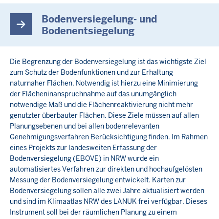
Bodenversiegelung- und
Bodenentsiegelung
Die Begrenzung der Bodenversiegelung ist das wichtigste Ziel
zum Schutz der Bodenfunktionen und zur Erhaltung
naturnaher Flächen. Notwendig ist hierzu eine Minimierung
der Flächeninanspruchnahme auf das unumgänglich
notwendige Maß und die Flächenreaktivierung nicht mehr
genutzter überbauter Flächen. Diese Ziele müssen auf allen
Planungsebenen und bei allen bodenrelevanten
Genehmigungsverfahren Berücksichtigung finden. Im Rahmen
eines Projekts zur landesweiten Erfassung der
Bodenversiegelung (EBOVE) in NRW wurde ein
automatisiertes Verfahren zur direkten und hochaufgelösten
Messung der Bodenversiegelung entwickelt. Karten zur
Bodenversiegelung sollen alle zwei Jahre aktualisiert werden
und sind im Klimaatlas NRW des LANUK frei verfügbar. Dieses
Instrument soll bei der räumlichen Planung zu einem