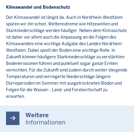
Klimawandel und Bodenschutz
Der Klimawandel ist längst da. Auch in Nordrhein-Westfalen
spüren wir ihn schon. Wetterextreme wie Hitzewellen und
Starkniederschläge werden häufiger. Neben dem Klimaschutz
ist daher vor allem auch die Anpassung an die Folgen des
Klimawandels eine wichtige Aufgabe des Landes Nordrhein-
Westfalen. Dabei spielt der Boden eine wichtige Rolle. In
Zukunft können häufigere Starkniederschläge zu verstärkten
Bodenerosionen führen und punktuell sogar ganze Ernten
vernichten. Für die Zukunft sind zudem durch weiter steigende
Temperaturen und verringerte Niederschläge längere
Dürreperioden im Sommer mit ausgetrockneten Böden und
Folgen für die Wasser-, Land- und Forstwirtschaft zu
erwarten.
Weitere
Informationen