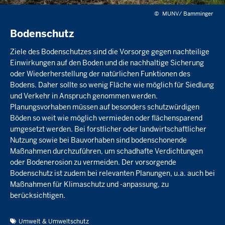
©
MUNV/ Bamminger
Bodenschutz
Ziele des Bodenschutzes sind die Vorsorge gegen nachteilige
Einwirkungen auf den Boden und die nachhaltige Sicherung
oder Wiederherstellung der natürlichen Funktionen des
Bodens. Daher sollte so wenig Fläche wie möglich für Siedlung
und Verkehr in Anspruch genommen werden.
Planungsvorhaben müssen auf besonders schutzwürdigen
Böden so weit wie möglich vermieden oder flächensparend
umgesetzt werden. Bei forstlicher oder landwirtschaftlicher
Nutzung sowie bei Bauvorhaben sind bodenschonende
Maßnahmen durchzuführen, um schadhafte Verdichtungen
oder Bodenerosion zu vermeiden. Der vorsorgende
Bodenschutz ist zudem bei relevanten Planungen, u.a. auch bei
Maßnahmen für Klimaschutz und -anpassung, zu
berücksichtigen.
Umwelt & Umweltschutz