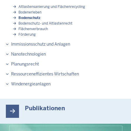
Altlastensanierung und Flächenrecycling
Bodenerleben
Bodenschutz
Bodenschutz- und Altlastenrecht
Flächenverbrauch
Förderung
Immissionsschutz und Anlagen
Nanotechnologien
Planungsrecht
Ressourceneffizientes Wirtschaften
Windenergieanlagen
Publikationen