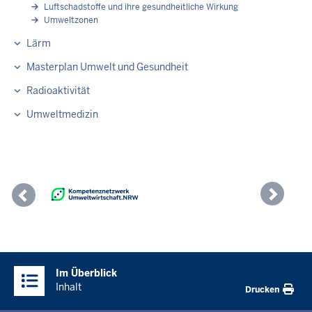
Luftschadstoffe und ihre gesundheitliche Wirkung
Umweltzonen
Lärm
Masterplan Umwelt und Gesundheit
Radioaktivität
Umweltmedizin
Previous
Nex
Überblick:
Im Überblick
Inhalte
Inhalt
Drucken