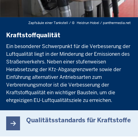
Zapfsäule einer Tankstell /
©
Heidrun Hobel / panthermedia.net
Kraftstoffqualität
Ein besonderer Schwerpunkt für die Verbesserung der
Luftqualität liegt in der Minderung der Emissionen des
Straßenverkehrs. Neben einer stufenweisen
Herabsetzung der Kfz-Abgasgrenzwerte sowie der
Einführung alternativer Antriebsarten zum
Verbrennungsmotor ist die Verbesserung der
Kraftstoffqualität ein wichtiger Baustein, um die
ehrgeizigen EU-Luftqualitätsziele zu erreichen.
Qualitätsstandards für Kraftstoffe