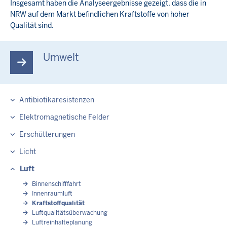
Insgesamt haben die Analyseergebnisse gezeigt, dass die in
NRW auf dem Markt befindlichen Kraftstoffe von hoher
Qualität sind.
Umwelt
Antibiotikaresistenzen
Elektromagnetische Felder
Erschütterungen
Licht
Luft
Binnenschifffahrt
Innenraumluft
Kraftstoffqualität
Luftqualitätsüberwachung
Luftreinhalteplanung