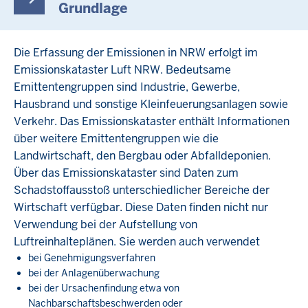
Grundlage
Die Erfassung der Emissionen in NRW erfolgt im
Emissionskataster Luft NRW. Bedeutsame
Emittentengruppen sind Industrie, Gewerbe,
Hausbrand und sonstige Kleinfeuerungsanlagen sowie
Verkehr. Das Emissionskataster enthält Informationen
über weitere Emittentengruppen wie die
Landwirtschaft, den Bergbau oder Abfalldeponien.
Über das Emissionskataster sind Daten zum
Schadstoffausstoß unterschiedlicher Bereiche der
Wirtschaft verfügbar. Diese Daten finden nicht nur
Verwendung bei der Aufstellung von
Luftreinhalteplänen. Sie werden auch verwendet
bei Genehmigungsverfahren
bei der Anlagenüberwachung
bei der Ursachenfindung etwa von
Nachbarschaftsbeschwerden oder