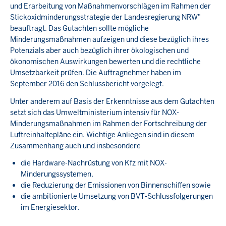
und Erarbeitung von Maßnahmenvorschlägen im Rahmen der
Stickoxidminderungsstrategie der Landesregierung NRW"
beauftragt. Das Gutachten sollte mögliche
Minderungsmaßnahmen aufzeigen und diese bezüglich ihres
Potenzials aber auch bezüglich ihrer ökologischen und
ökonomischen Auswirkungen bewerten und die rechtliche
Umsetzbarkeit prüfen. Die Auftragnehmer haben im
September 2016 den Schlussbericht vorgelegt.
Unter anderem auf Basis der Erkenntnisse aus dem Gutachten
setzt sich das Umweltministerium intensiv für NOX-
Minderungsmaßnahmen im Rahmen der Fortschreibung der
Luftreinhaltepläne ein. Wichtige Anliegen sind in diesem
Zusammenhang auch und insbesondere
die Hardware-Nachrüstung von Kfz mit NOX-
Minderungssystemen,
die Reduzierung der Emissionen von Binnenschiffen sowie
die ambitionierte Umsetzung von BVT-Schlussfolgerungen
im Energiesektor.