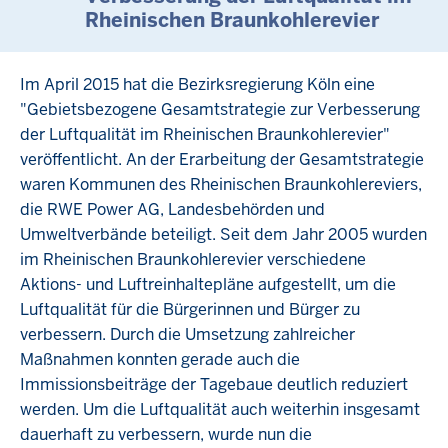
Rheinischen Braunkohlerevier
Im April 2015 hat die Bezirksregierung Köln eine
"Gebietsbezogene Gesamtstrategie zur Verbesserung
der Luftqualität im Rheinischen Braunkohlerevier"
veröffentlicht. An der Erarbeitung der Gesamtstrategie
waren Kommunen des Rheinischen Braunkohlereviers,
die RWE Power AG, Landesbehörden und
Umweltverbände beteiligt. Seit dem Jahr 2005 wurden
im Rheinischen Braunkohlerevier verschiedene
Aktions- und Luftreinhaltepläne aufgestellt, um die
Luftqualität für die Bürgerinnen und Bürger zu
verbessern. Durch die Umsetzung zahlreicher
Maßnahmen konnten gerade auch die
Immissionsbeiträge der Tagebaue deutlich reduziert
werden. Um die Luftqualität auch weiterhin insgesamt
dauerhaft zu verbessern, wurde nun die