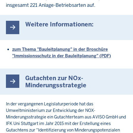
insgesamt 221 Anlage-Betriebsarten auf.
Weitere Informationen:
zum Thema "Bauleitplanung" in der Broschüre
"Immissionsschutz in der Bauleitplanung" (PDF)
Gutachten zur NOx-
Minderungsstrategie
In der vergangenen Legislaturperiode hat das
Umweltministerium zur Entwicklung der NOX-
Minderungsstrategie ein Gutachterteam aus AVISO GmbH und
IFK Uni Stuttgart im Jahr 2015 mit der Erstellung eines
Gutachtens zur "Identifizierung von Minderungspotenzialen