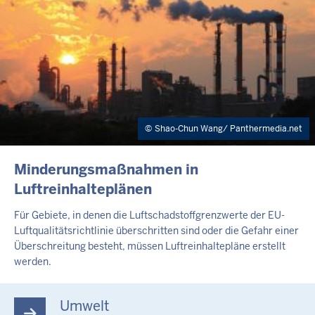
Shao-Chun Wang/ Panthermedia.net
INHALTSSEITE
Minderungsmaßnahmen in
Luftreinhalteplänen
Für Gebiete, in denen die Luftschadstoffgrenzwerte der EU-
Luftqualitätsrichtlinie überschritten sind oder die Gefahr einer
Überschreitung besteht, müssen Luftreinhaltepläne erstellt
werden.
Umwelt