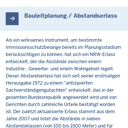
Bauleitplanung / Abstandserlass
Als ein wirksames Instrument, um bestimmte
Immissionsschutzbelange bereits im Planungsstadium
berücksichtigen zu können, hat sich ein NRW-Erlass
entwickelt, der die Abstände zwischen einem
Industrie-, Gewerbe- und einem Wohngebiet regelt.
Dieser Abstandserlass hat sich seit seiner erstmaligen
Herausgabe 1972 zu einem "antizipierten
Sachverständigengutachten" entwickelt, das in der
gesamten Bundesrepublik angewendet wird und von
Gerichten durch zahlreiche Urteile bestätigt worden
ist. Der zuletzt aktualisierte Erlass stammt aus dem
Jahre 2007 und listet die Abstände in sieben
Abstandsklassen (von 100 bis 1500 Meter) und für