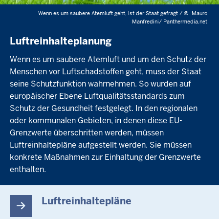
Wenn es um saubere Atemluft geht, ist der Staat gefragt /
©
Mauro
Manfredini/ Panthermedia.net
Luftreinhalteplanung
Wenn es um saubere Atemluft und um den Schutz der
Menschen vor Luftschadstoffen geht, muss der Staat
seine Schutzfunktion wahrnehmen. So wurden auf
europäischer Ebene Luftqualitätsstandards zum
Schutz der Gesundheit festgelegt. In den regionalen
oder kommunalen Gebieten, in denen diese EU-
Grenzwerte überschritten werden, müssen
Luftreinhaltepläne aufgestellt werden. Sie müssen
konkrete Maßnahmen zur Einhaltung der Grenzwerte
enthalten.
Luftreinhaltepläne