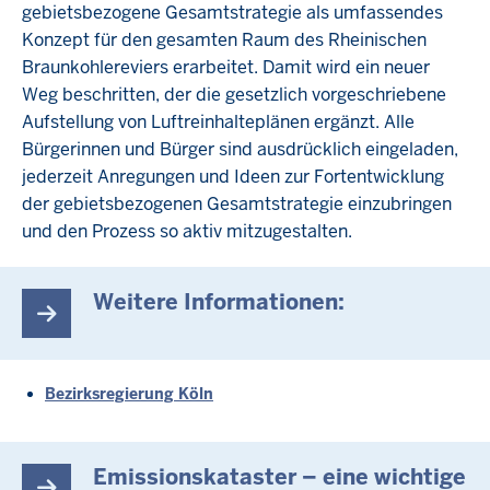
gebietsbezogene Gesamtstrategie als umfassendes
Konzept für den gesamten Raum des Rheinischen
Braunkohlereviers erarbeitet. Damit wird ein neuer
Weg beschritten, der die gesetzlich vorgeschriebene
Aufstellung von Luftreinhalteplänen ergänzt. Alle
Bürgerinnen und Bürger sind ausdrücklich eingeladen,
jederzeit Anregungen und Ideen zur Fortentwicklung
der gebietsbezogenen Gesamtstrategie einzubringen
und den Prozess so aktiv mitzugestalten.
Weitere Informationen:
Bezirksregierung Köln
Emissionskataster – eine wichtige