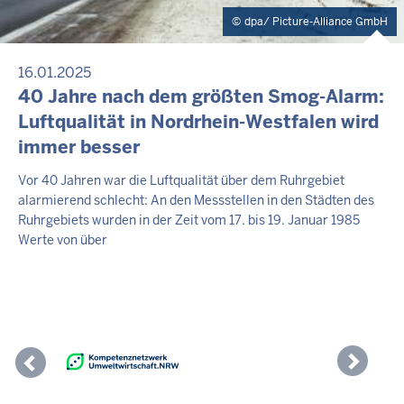
dpa/ Picture-Alliance GmbH
16.01.2025
40 Jahre nach dem größten Smog-Alarm:
Luftqualität in Nordrhein-Westfalen wird
immer besser
Vor 40 Jahren war die Luftqualität über dem Ruhrgebiet
alarmierend schlecht: An den Messstellen in den Städten des
Ruhrgebiets wurden in der Zeit vom 17. bis 19. Januar 1985
Werte von über
Previous
Nex