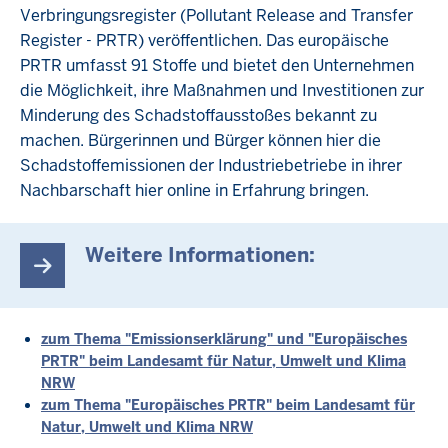
Verbringungsregister (Pollutant Release and Transfer
Register - PRTR) veröffentlichen. Das europäische
PRTR umfasst 91 Stoffe und bietet den Unternehmen
die Möglichkeit, ihre Maßnahmen und Investitionen zur
Minderung des Schadstoffausstoßes bekannt zu
machen. Bürgerinnen und Bürger können hier die
Schadstoffemissionen der Industriebetriebe in ihrer
Nachbarschaft hier online in Erfahrung bringen.
Weitere Informationen:
zum Thema "Emissionserklärung" und "Europäisches
PRTR" beim Landesamt für Natur, Umwelt und Klima
NRW
zum Thema "Europäisches PRTR" beim Landesamt für
Natur, Umwelt und Klima NRW