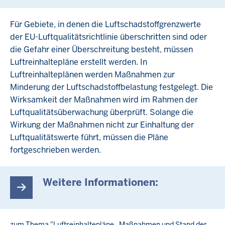
Für Gebiete, in denen die Luftschadstoffgrenzwerte
der EU-Luftqualitätsrichtlinie überschritten sind oder
die Gefahr einer Überschreitung besteht, müssen
Luftreinhaltepläne erstellt werden. In
Luftreinhalteplänen werden Maßnahmen zur
Minderung der Luftschadstoffbelastung festgelegt. Die
Wirksamkeit der Maßnahmen wird im Rahmen der
Luftqualitätsüberwachung überprüft. Solange die
Wirkung der Maßnahmen nicht zur Einhaltung der
Luftqualitätswerte führt, müssen die Pläne
fortgeschrieben werden.
Weitere Informationen:
zum Thema "Luftreinhaltepläne, Maßnahmen und Stand der