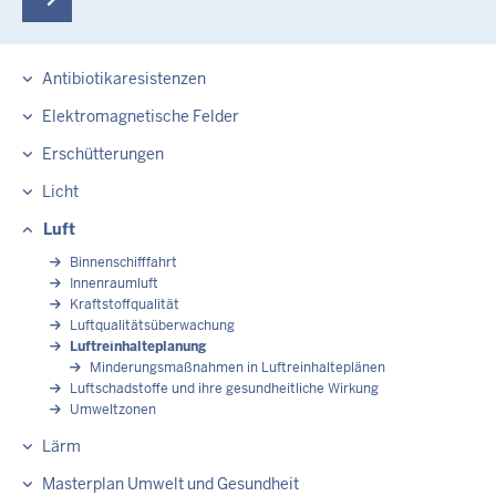
Antibiotikaresistenzen
Elektromagnetische Felder
Erschütterungen
Licht
Luft
Binnenschifffahrt
Innenraumluft
Kraftstoffqualität
Luftqualitätsüberwachung
Luftreinhalteplanung
Minderungsmaßnahmen in Luftreinhalteplänen
Luftschadstoffe und ihre gesundheitliche Wirkung
Umweltzonen
Lärm
Masterplan Umwelt und Gesundheit