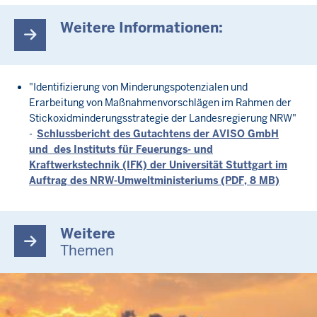
Weitere Informationen:
"Identifizierung von Minderungspotenzialen und
Erarbeitung von Maßnahmenvorschlägen im Rahmen der
Stickoxidminderungsstrategie der Landesregierung NRW"
-
Schlussbericht des Gutachtens der AVISO GmbH
und des Instituts für Feuerungs- und
Kraftwerkstechnik (IFK) der Universität Stuttgart im
Auftrag des NRW-Umweltministeriums (PDF, 8 MB)
Weitere
Themen