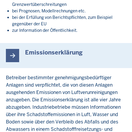
Grenzwertüberschreitungen
bei Prognosen, Modellrechnungen etc.
bei der Erfüllung von Berichtspflichten, zum Beispiel
gegenüber der EU
zur Information der Öffentlichkeit.
Emissionserklärung
Betreiber bestimmter genehmigungsbedürftiger
Anlagen sind verpflichtet, die von diesen Anlagen
ausgehenden Emissionen von Luftverunreinigungen
anzugeben. Die Emissionserklärung ist alle vier Jahre
abzugeben. Industriebetriebe müssen Informationen
über ihre Schadstoffemissionen in Luft, Wasser und
Boden sowie über den Verbleib des Abfalls und des
Abwassers in einem Schadstofffreisetzungs- und