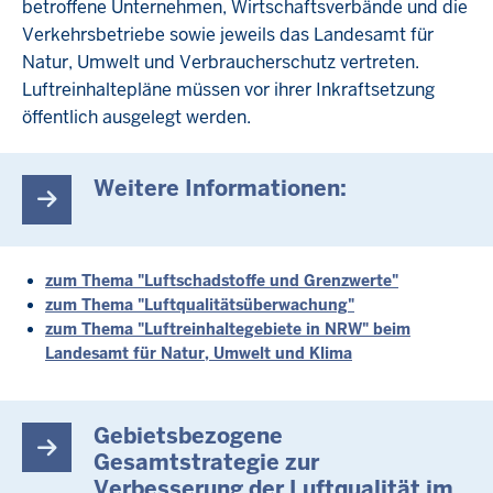
betroffene Unternehmen, Wirtschaftsverbände und die
Verkehrsbetriebe sowie jeweils das Landesamt für
Natur, Umwelt und Verbraucherschutz vertreten.
Luftreinhaltepläne müssen vor ihrer Inkraftsetzung
öffentlich ausgelegt werden.
Weitere Informationen:
zum Thema "Luftschadstoffe und Grenzwerte"
zum Thema "Luftqualitätsüberwachung"
zum Thema "Luftreinhaltegebiete in NRW" beim
Landesamt für Natur, Umwelt und Klima
Gebietsbezogene
Gesamtstrategie zur
Verbesserung der Luftqualität im