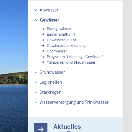
Abwasser
Gewässer
Badegewässer
Binnenschifffahrt
Gewässerqualität
Gewässerüberwachung
Hochwasser
Programm "Lebendige Gewässer"
Talsperren und Stauanlagen
Grundwasser
Legionellen
Starkregen
Wasserversorgung und Trinkwasser
Aktuelles