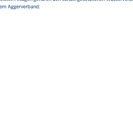
 dem Aggerverband: