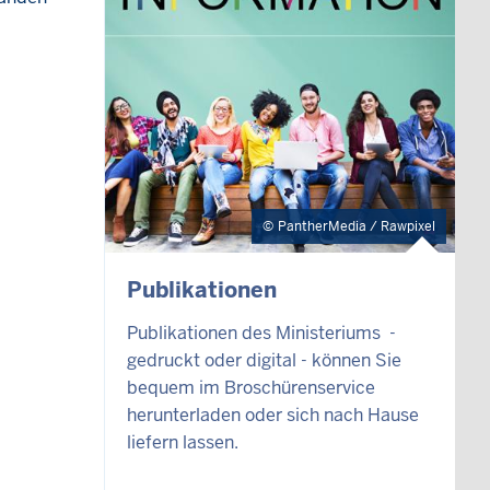
PantherMedia / Rawpixel
Publikationen
Publikationen des Ministeriums -
gedruckt oder digital - können Sie
bequem im Broschürenservice
herunterladen oder sich nach Hause
liefern lassen.