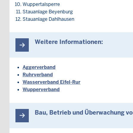
Wuppertalsperre
Stauanlage Beyenburg
Stauanlage Dahlhausen
Weitere Informationen:
Aggerverband
Ruhrverband
Wasserverband Eifel-Rur
Wupperverband
Bau, Betrieb und Überwachung vo