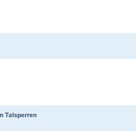
n Talsperren